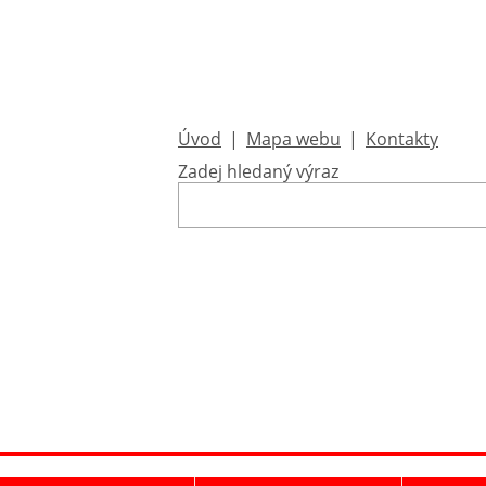
Úvod
|
Mapa webu
|
Kontakty
Zadej hledaný výraz