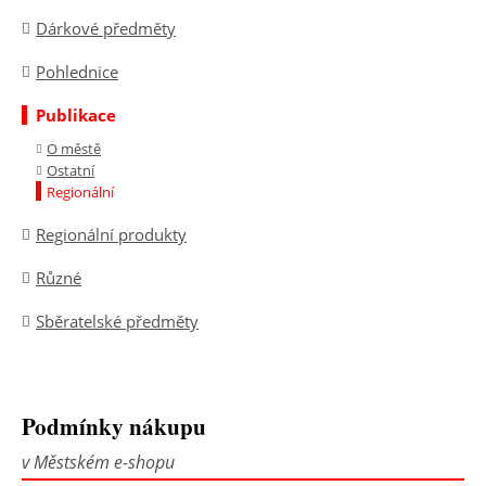
Dárkové předměty
Pohlednice
Publikace
O městě
Ostatní
Regionální
Regionální produkty
Různé
Sběratelské předměty
Podmínky nákupu
v Městském e-shopu