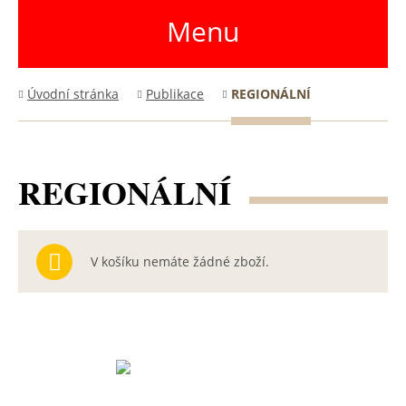
Menu
Úvodní stránka
Publikace
REGIONÁLNÍ
REGIONÁLNÍ
V košíku nemáte žádné zboží.