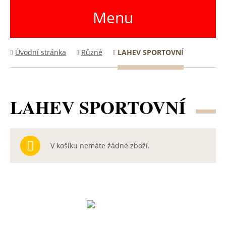
Menu
Úvodní stránka
Různé
LAHEV SPORTOVNÍ
LAHEV SPORTOVNÍ
V košíku nemáte žádné zboží.