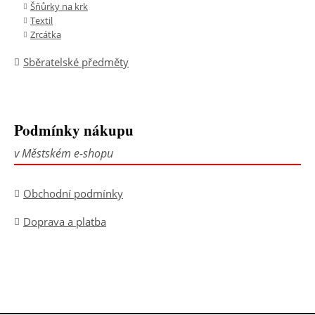
Šňůrky na krk
Textil
Zrcátka
Sběratelské předměty
Podmínky nákupu
v Městském e-shopu
Obchodní podmínky
Doprava a platba