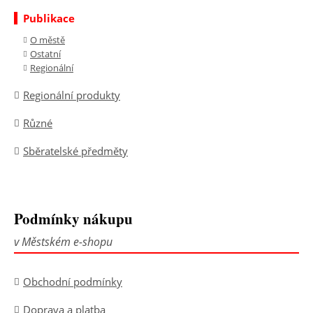
Publikace
O městě
Ostatní
Regionální
Regionální produkty
Různé
Sběratelské předměty
Podmínky nákupu
v Městském e-shopu
Obchodní podmínky
Doprava a platba