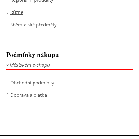
Různé
Sběratelské předměty
Podmínky nákupu
v Městském e-shopu
Obchodní podmínky
Doprava a platba