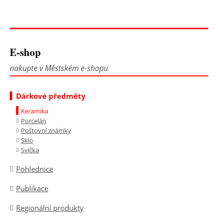
E-shop
nakupte v Městském e-shopu
Dárkové předměty
Keramika
Porcelán
Poštovní známky
Sklo
Svíčka
Pohlednice
Publikace
Regionální produkty