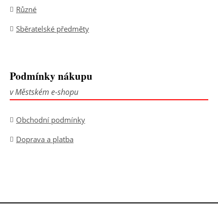
Různé
Sběratelské předměty
Podmínky nákupu
v Městském e-shopu
Obchodní podmínky
Doprava a platba