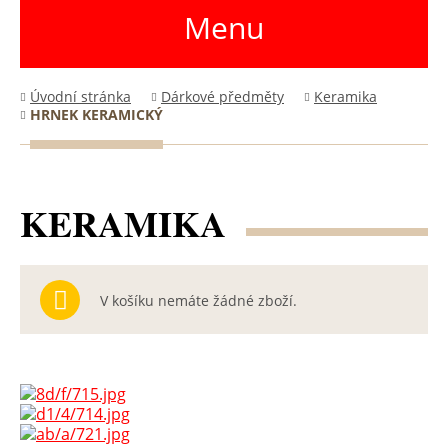
Menu
Úvodní stránka
Dárkové předměty
Keramika
HRNEK KERAMICKÝ
KERAMIKA
V košíku nemáte žádné zboží.