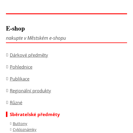
E-shop
nakupte v Městském e-shopu
Dárkové předměty
Pohlednice
Publikace
Regionální produkty
Různé
Sběratelské předměty
Buttony
Cykloznámky