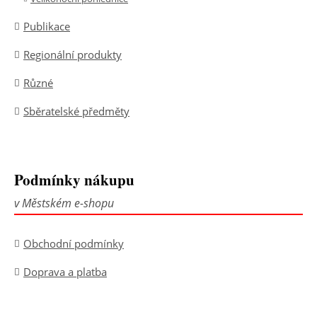
Publikace
Regionální produkty
Různé
Sběratelské předměty
Podmínky nákupu
v Městském e-shopu
Obchodní podmínky
Doprava a platba