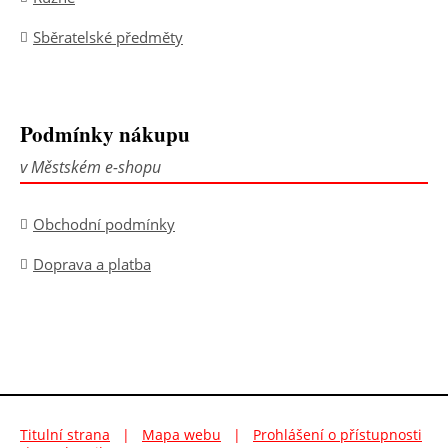
Sběratelské předměty
Podmínky nákupu
v Městském e-shopu
Obchodní podmínky
Doprava a platba
Titulní strana
|
Mapa webu
|
Prohlášení o přístupnosti