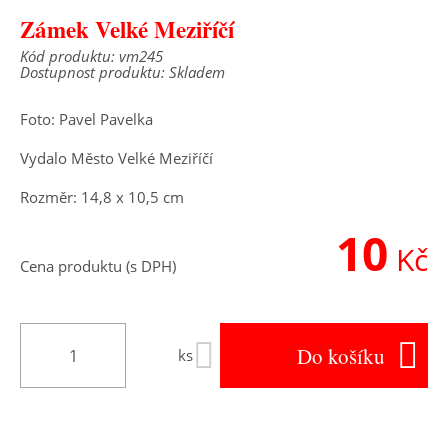
Zámek Velké Meziříčí
Kód produktu: vm245
Dostupnost produktu: Skladem
Foto: Pavel Pavelka
Vydalo Město Velké Meziříčí
Rozměr: 14,8 x 10,5 cm
10
Kč
Cena produktu (s DPH)
Do košíku
ks