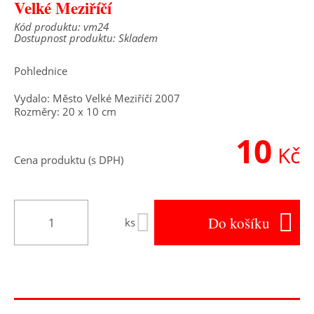
Velké Meziříčí
Kód produktu: vm24
Dostupnost produktu: Skladem
Pohlednice
Vydalo: Město Velké Meziříčí 2007
Rozměry: 20 x 10 cm
10
Kč
Cena produktu (s DPH)
Do košíku
ks