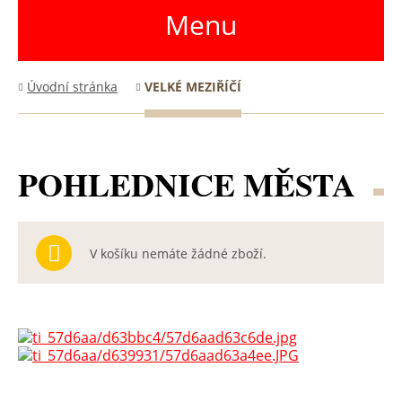
Menu
Úvodní stránka
VELKÉ MEZIŘÍČÍ
POHLEDNICE MĚSTA
V košíku nemáte žádné zboží.